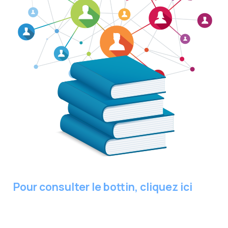
Pour consulter le bottin, cliquez ici