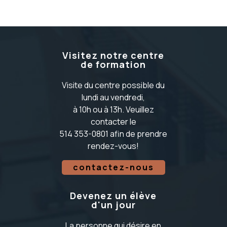
Visitez notre centre
de formation
Visite du centre possible du
lundi au vendredi,
à 10h ou à 13h. Veuillez
contacter le
514 353-0801 afin de prendre
rendez-vous!
contactez-nous
Devenez un élève
d'un jour
La personne qui désire en