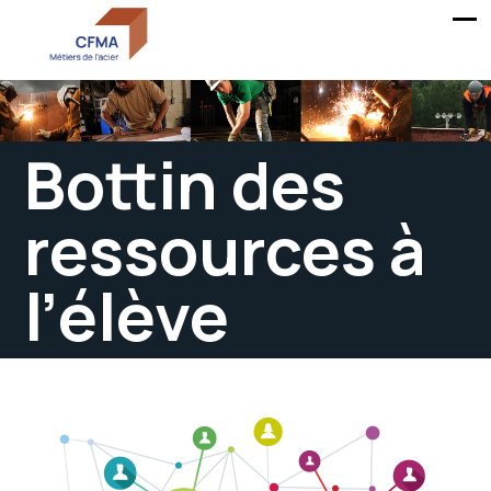
Bottin des
ressources à
l’élève